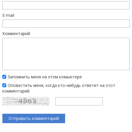
E-mail
Комментарий
Запомнить меня на этом комьютере
Оповестить меня, когда кто-нибудь ответит на этот
комментарий