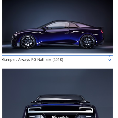
Gumpert Aiways RG Nathalie (2018)