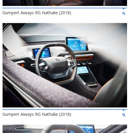
Gumpert Aiways RG Nathalie (2018)
Gumpert Aiways RG Nathalie (2018)