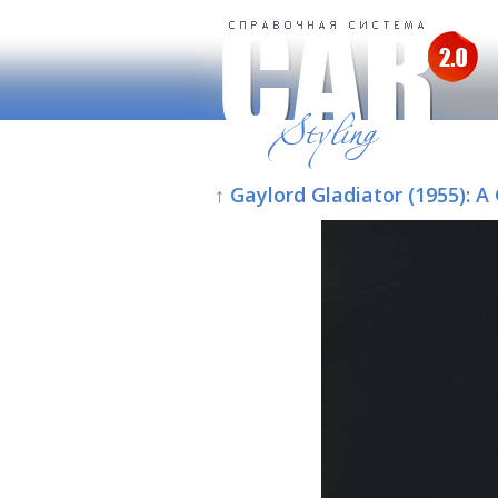
↑ Gaylord Gladiator (1955):