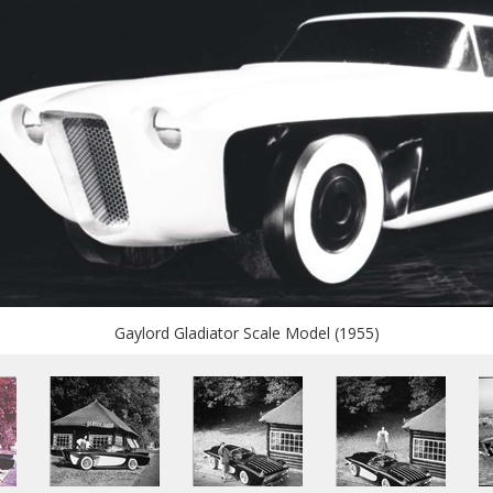
Gaylord Gladiator Scale Model (1955)