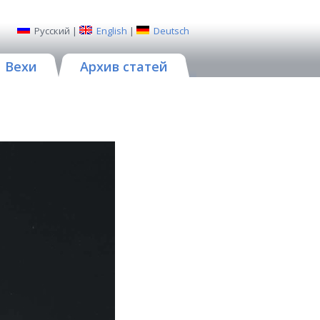
Русский
|
English
|
Deutsch
Вехи
Архив статей