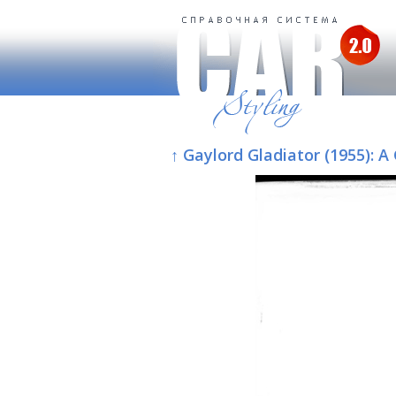
↑ Gaylord Gladiator (1955):