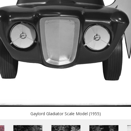
Gaylord Gladiator Scale Model (1955)