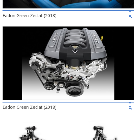
Eadon Green Zeclat (2018)
Eadon Green Zeclat (2018)