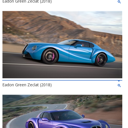
Eadon Green Zeclat (2018)
Eadon Green Zeclat (2018)