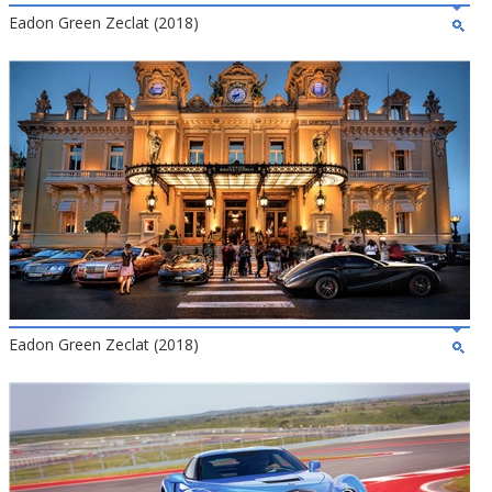
Eadon Green Zeclat (2018)
Eadon Green Zeclat (2018)