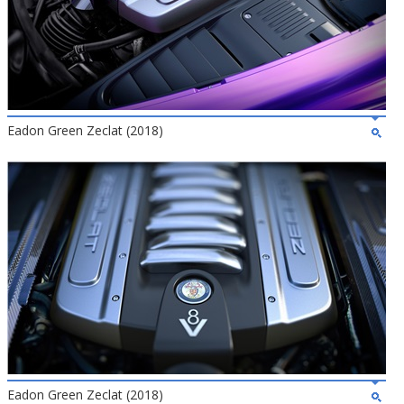
Eadon Green Zeclat (2018)
Eadon Green Zeclat (2018)