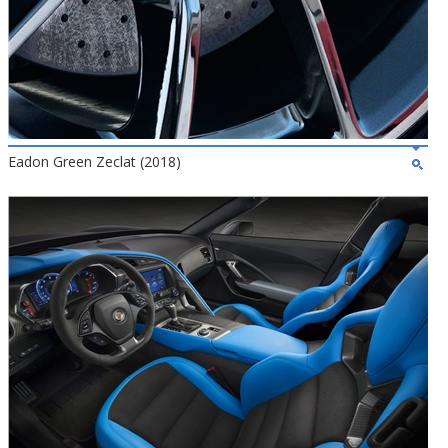
Eadon Green Zeclat (2018)