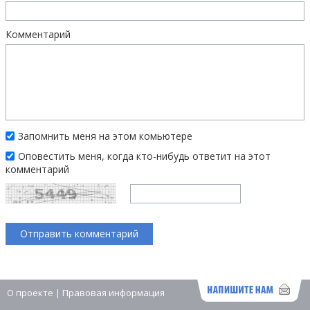
Комментарий
Запомнить меня на этом комьютере
Оповестить меня, когда кто-нибудь ответит на этот
комментарий
О проекте
|
Правовая информация