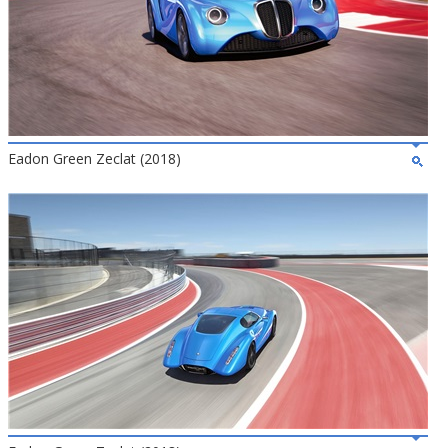
Eadon Green Zeclat (2018)