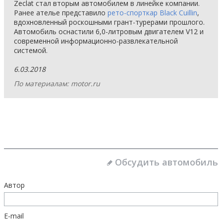
Zeclat стал вторым автомобилем в линейке компании.
Ранее ателье представило
рето-спорткар Black Cuillin
,
вдохновленный роскошными грант-турерами прошлого.
Автомобиль оснастили 6,0-литровым двигателем V12 и
современной информационно-развлекательной
системой.
6.03.2018
По материалам: motor.ru
Обсудить автомобиль
Автор
E-mail