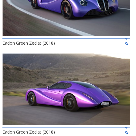
Eadon Green Zeclat (2018)
Eadon Green Zeclat (2018)