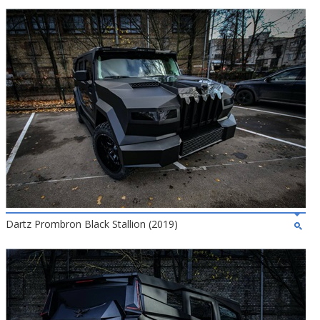
Dartz Prombron Black Stallion (2019)