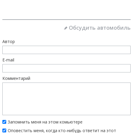
Обсудить автомобиль
Автор
E-mail
Комментарий
Запомнить меня на этом комьютере
Оповестить меня, когда кто-нибудь ответит на этот