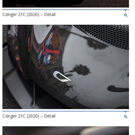
Czinger 21C (2020) – Detail
Czinger 21C (2020) – Detail