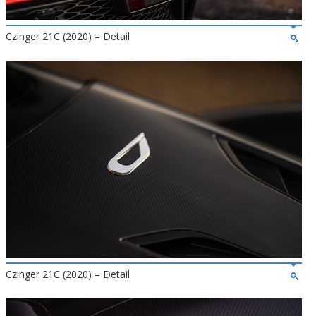
Czinger 21C (2020) – Detail
Czinger 21C (2020) – Detail