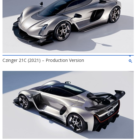
Czinger 21C (2021) – Production Version