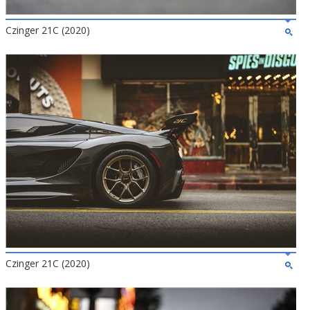
Czinger 21C (2020)
Czinger 21C (2020)