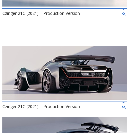
Czinger 21C (2021) – Production Version
Czinger 21C (2021) – Production Version