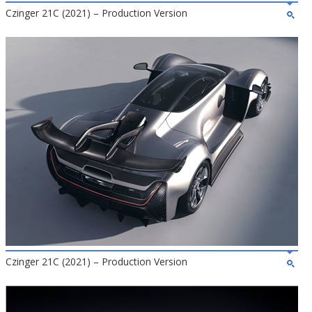
Czinger 21C (2021) – Production Version
Czinger 21C (2021) – Production Version