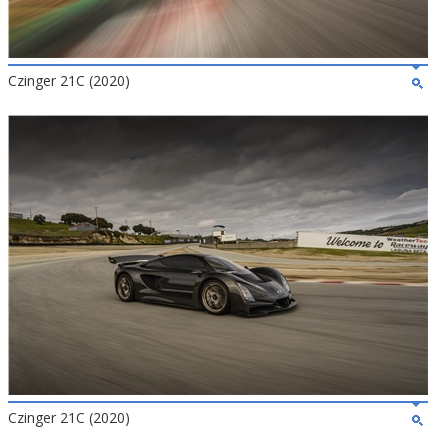
Czinger 21C (2020)
Czinger 21C (2020)