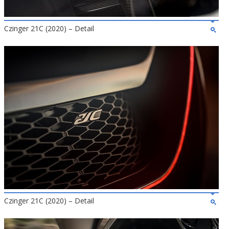
Czinger 21C (2020) – Detail
Czinger 21C (2020) – Detail