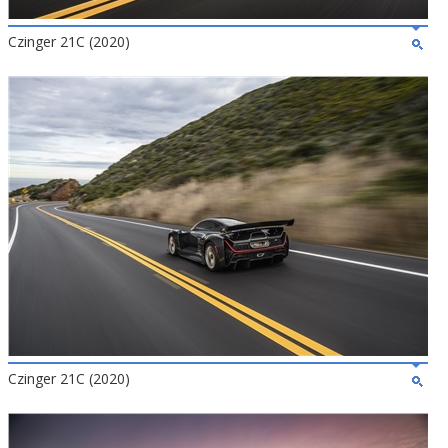
Czinger 21C (2020)
Czinger 21C (2020)