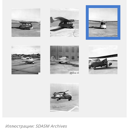
Иллюстрации: SDASM Archives