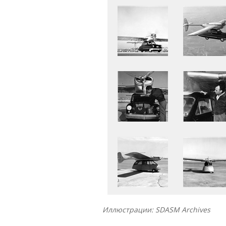
Иллюстрации: SDASM Archives