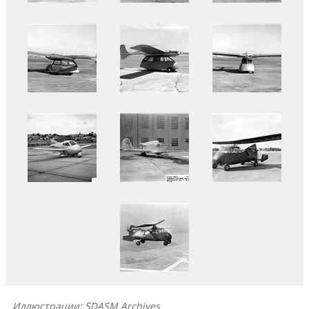
Иллюстрации: SDASM Archives