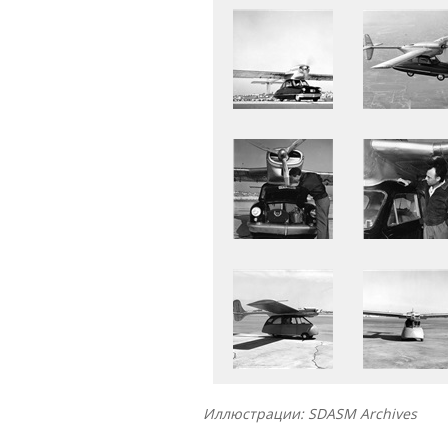
Иллюстрации: SDASM Archives