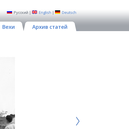
Русский
|
English
|
Deutsch
Вехи
Архив статей