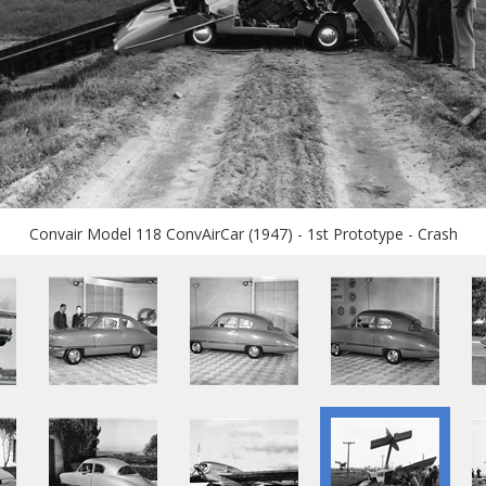
Convair Model 118 ConvAirCar (1947) - 1st Prototype - Crash