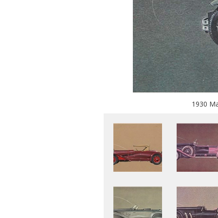
1930 May