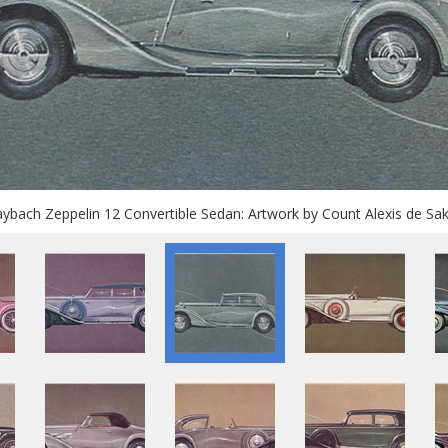
bach Zeppelin 12 Convertible Sedan: Artwork by Count Alexis de Sa