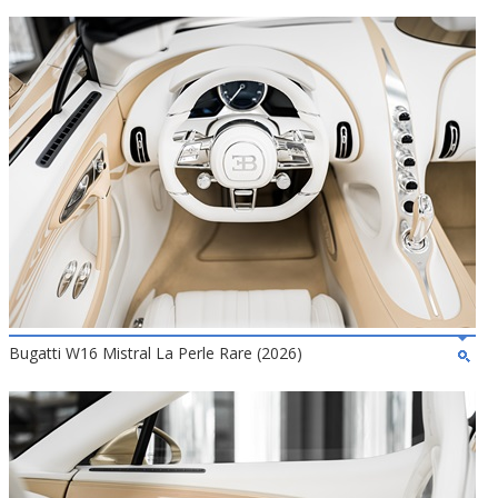
Bugatti W16 Mistral La Perle Rare (2026)