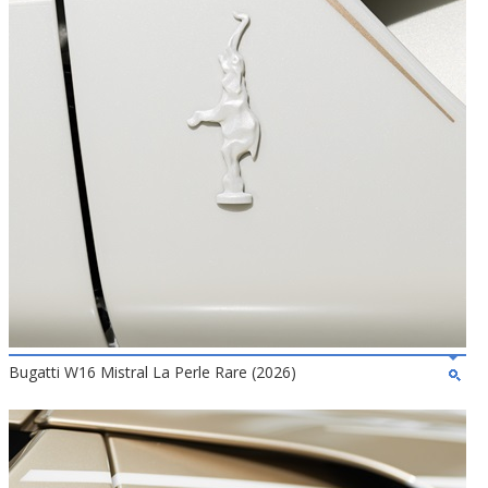
Bugatti W16 Mistral La Perle Rare (2026)