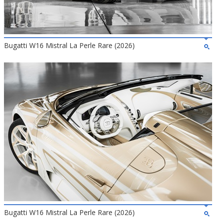
Bugatti W16 Mistral La Perle Rare (2026)
Bugatti W16 Mistral La Perle Rare (2026)