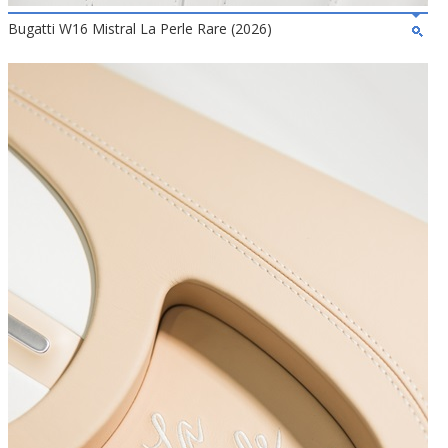
Bugatti W16 Mistral La Perle Rare (2026)