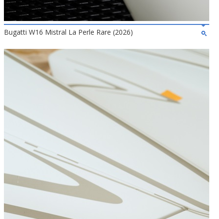
Bugatti W16 Mistral La Perle Rare (2026)