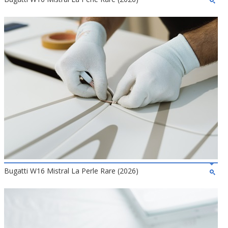
Bugatti W16 Mistral La Perle Rare (2026)