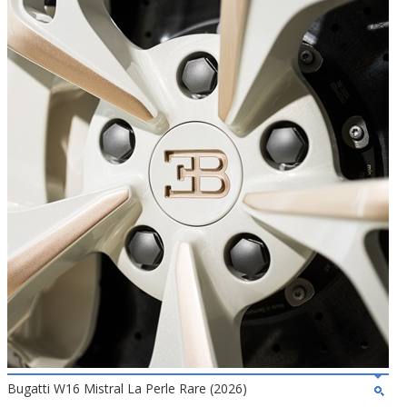
Bugatti W16 Mistral La Perle Rare (2026)