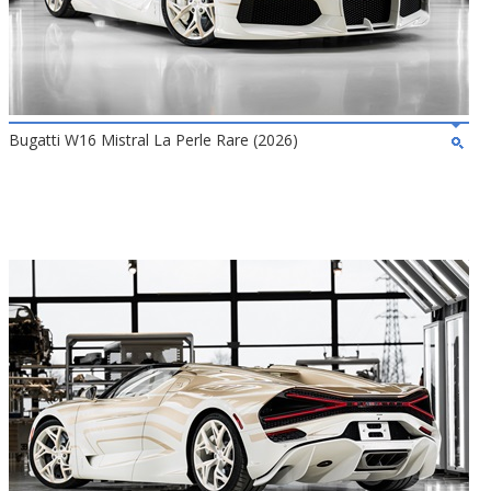
Bugatti W16 Mistral La Perle Rare (2026)