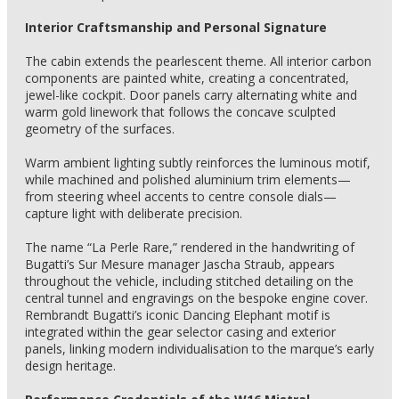
Interior Craftsmanship and Personal Signature
The cabin extends the pearlescent theme. All interior carbon
components are painted white, creating a concentrated,
jewel-like cockpit. Door panels carry alternating white and
warm gold linework that follows the concave sculpted
geometry of the surfaces.
Warm ambient lighting subtly reinforces the luminous motif,
while machined and polished aluminium trim elements—
from steering wheel accents to centre console dials—
capture light with deliberate precision.
The name “La Perle Rare,” rendered in the handwriting of
Bugatti’s Sur Mesure manager Jascha Straub, appears
throughout the vehicle, including stitched detailing on the
central tunnel and engravings on the bespoke engine cover.
Rembrandt Bugatti’s iconic Dancing Elephant motif is
integrated within the gear selector casing and exterior
panels, linking modern individualisation to the marque’s early
design heritage.