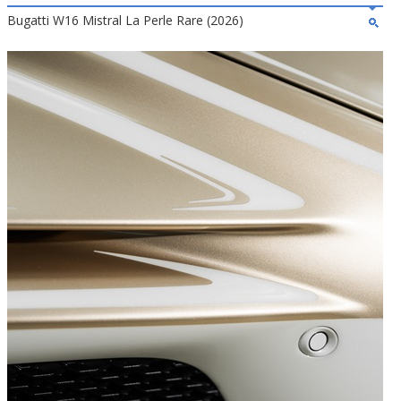
Bugatti W16 Mistral La Perle Rare (2026)