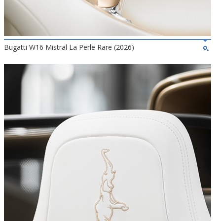
Bugatti W16 Mistral La Perle Rare (2026)