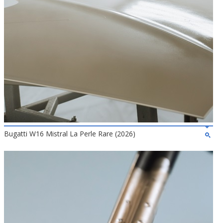
Bugatti W16 Mistral La Perle Rare (2026)