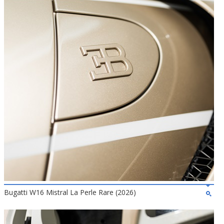
Bugatti W16 Mistral La Perle Rare (2026)