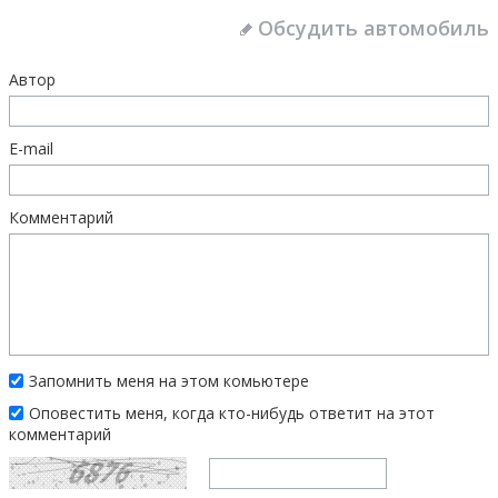
Обсудить автомобиль
Автор
E-mail
Комментарий
Запомнить меня на этом комьютере
Оповестить меня, когда кто-нибудь ответит на этот
комментарий