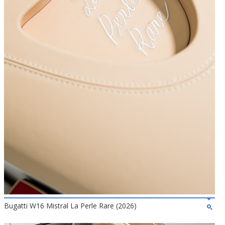
Bugatti W16 Mistral La Perle Rare (2026)