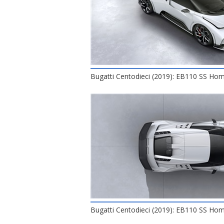
Bugatti Centodieci (2019): EB110 SS H
Bugatti Centodieci (2019): EB110 SS H