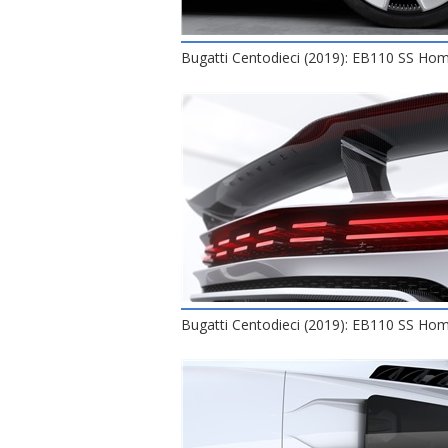
Bugatti Centodieci (2019): EB110 SS H
Bugatti Centodieci (2019): EB110 SS H