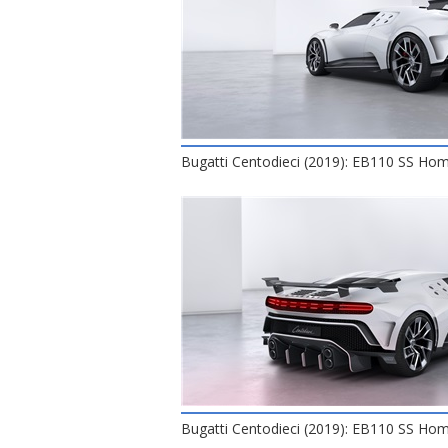
Bugatti Centodieci (2019): EB110 SS H
Bugatti Centodieci (2019): EB110 SS H