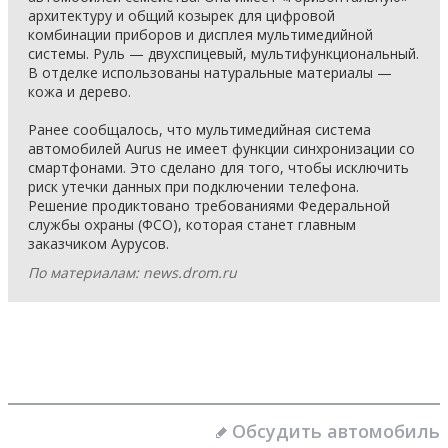
архитектуру и общий козырек для цифровой
комбинации приборов и дисплея мультимедийной
системы. Руль — двухспицевый, мультифункциональный.
В отделке использованы натуральные материалы —
кожа и дерево.
Ранее сообщалось, что мультимедийная система
автомобилей Aurus не имеет функции синхронизации со
смартфонами. Это сделано для того, чтобы исключить
риск утечки данных при подключении телефона.
Решение продиктовано требованиями Федеральной
службы охраны (ФСО), которая станет главным
заказчиком Аурусов.
По материалам: news.drom.ru
Обсудить автомобиль