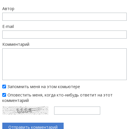
Автор
E-mail
Комментарий
Запомнить меня на этом комьютере
Оповестить меня, когда кто-нибудь ответит на этот
комментарий