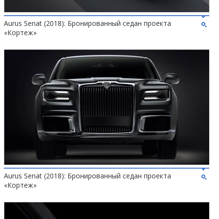
Aurus Senat (2018): Бронированный седан проекта
«Кортеж»
Aurus Senat (2018): Бронированный седан проекта
«Кортеж»