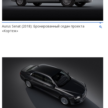
Aurus Senat (2018): Бронированный седан проекта
«Кортеж»