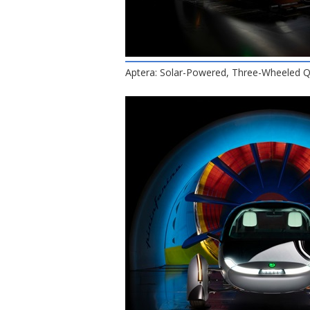
Aptera: Solar-Powered, Three-Wheeled Q