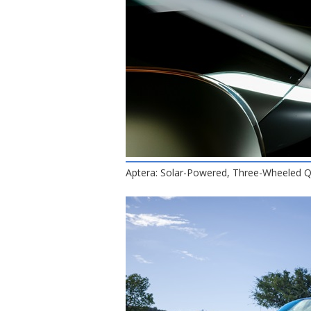
Aptera: Solar-Powered, Three-Wheeled Q