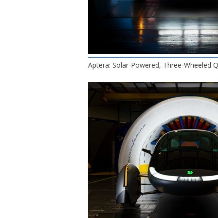
Aptera: Solar-Powered, Three-Wheeled Q