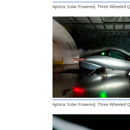
Aptera: Solar-Powered, Three-Wheeled Q
Aptera: Solar-Powered, Three-Wheeled Q