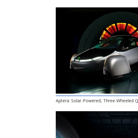
Aptera: Solar-Powered, Three-Wheeled Q