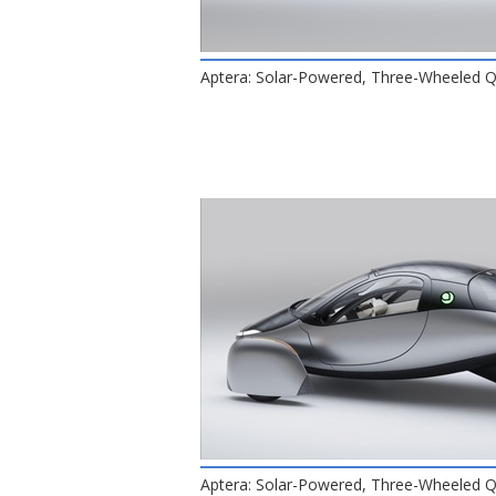
Aptera: Solar-Powered, Three-Wheeled Q
Aptera: Solar-Powered, Three-Wheeled Q