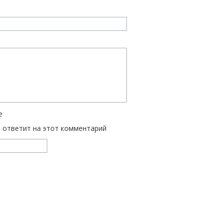
е
ь ответит на этот комментарий