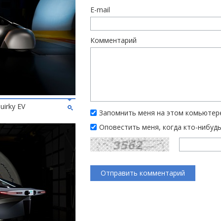
E-mail
Комментарий
uirky EV
Запомнить меня на этом комьютер
Оповестить меня, когда кто-нибуд