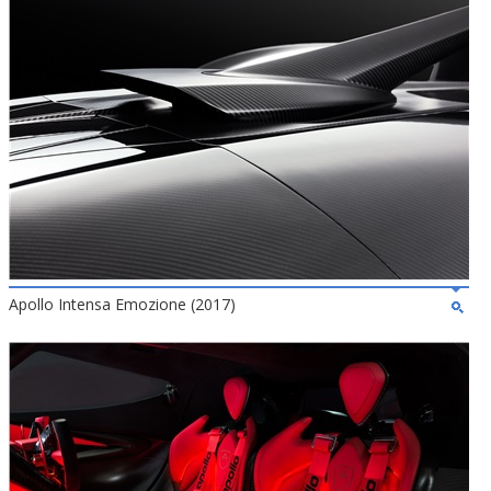
Apollo Intensa Emozione (2017)