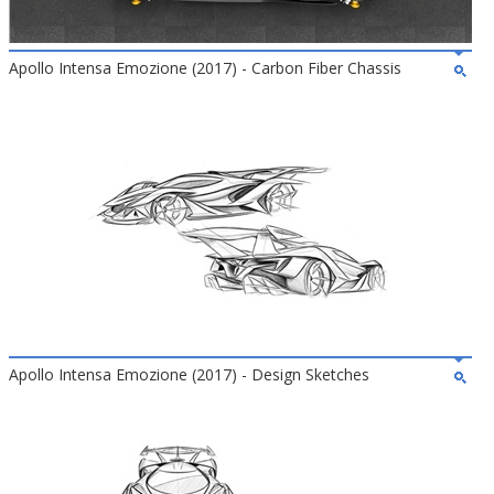
Apollo Intensa Emozione (2017) - Carbon Fiber Chassis
Apollo Intensa Emozione (2017) - Design Sketches