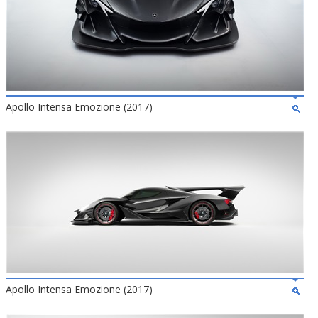
Apollo Intensa Emozione (2017)
Apollo Intensa Emozione (2017)