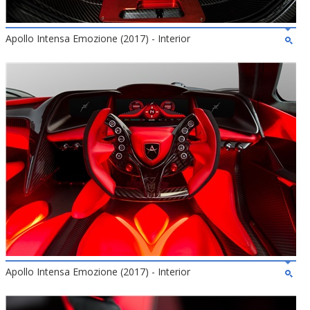
Apollo Intensa Emozione (2017) - Interior
Apollo Intensa Emozione (2017) - Interior