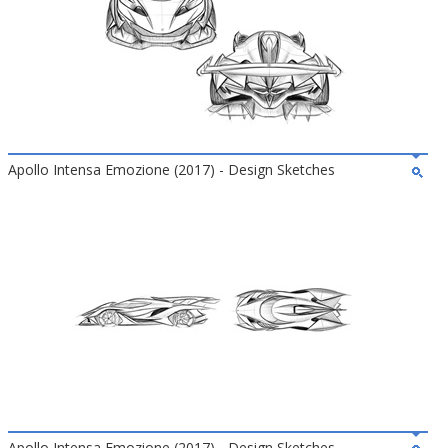
Apollo Intensa Emozione (2017) - Design Sketches
Apollo Intensa Emozione (2017) - Design Sketches