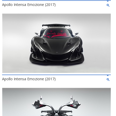
Apollo Intensa Emozione (2017)
Apollo Intensa Emozione (2017)