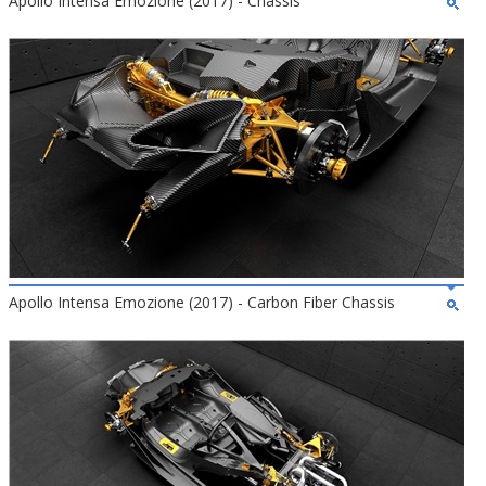
Apollo Intensa Emozione (2017) - Chassis
Apollo Intensa Emozione (2017) - Carbon Fiber Chassis