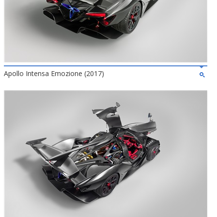
Apollo Intensa Emozione (2017)