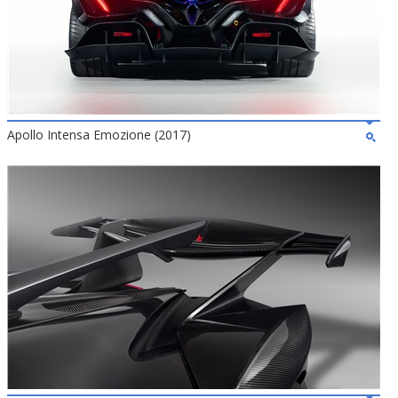
Apollo Intensa Emozione (2017)