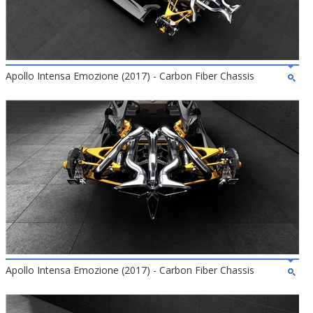
Apollo Intensa Emozione (2017) - Carbon Fiber Chassis
Apollo Intensa Emozione (2017) - Carbon Fiber Chassis