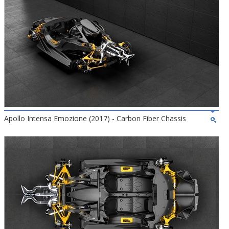
Apollo Intensa Emozione (2017) - Carbon Fiber Chassis