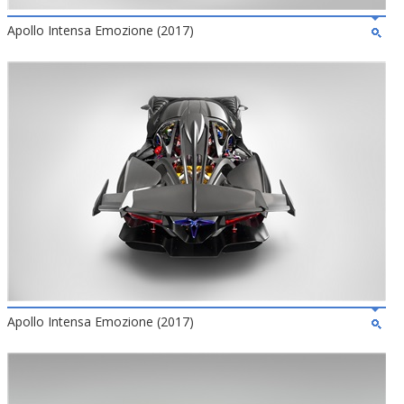
Apollo Intensa Emozione (2017)
Apollo Intensa Emozione (2017)