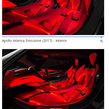
Apollo Intensa Emozione (2017) - Interior