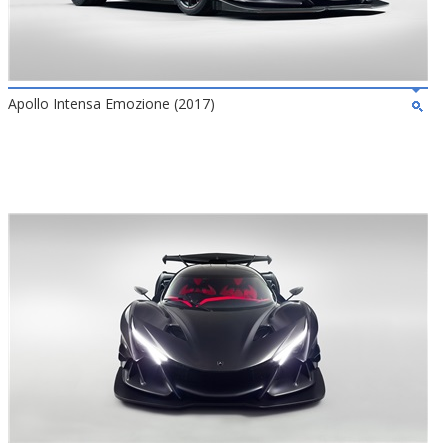
Apollo Intensa Emozione (2017)