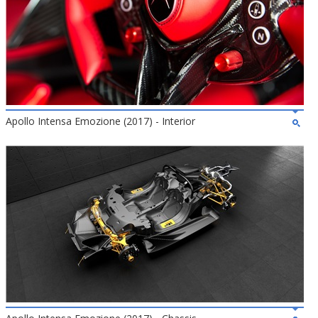
Apollo Intensa Emozione (2017) - Interior