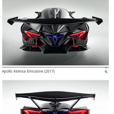
Apollo Intensa Emozione (2017)