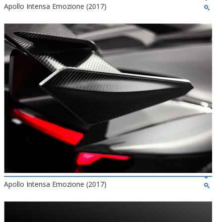
Apollo Intensa Emozione (2017)
Apollo Intensa Emozione (2017)