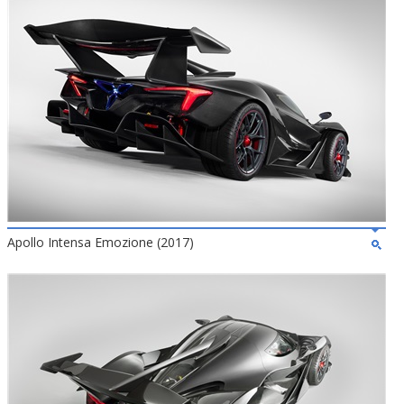
Apollo Intensa Emozione (2017)