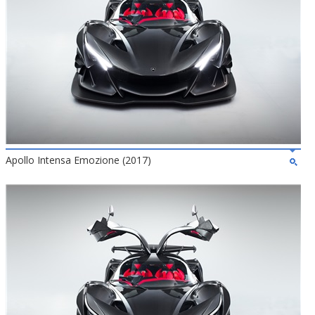
Apollo Intensa Emozione (2017)