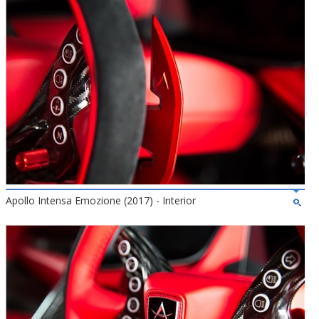
Apollo Intensa Emozione (2017) - Interior