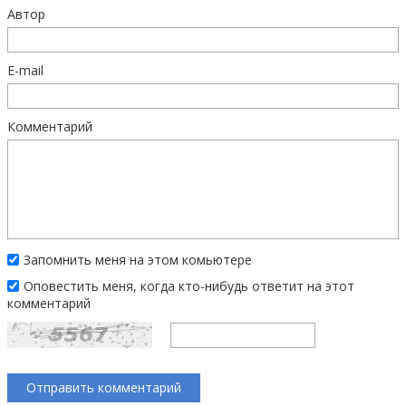
Автор
E-mail
Комментарий
Запомнить меня на этом комьютере
Оповестить меня, когда кто-нибудь ответит на этот
комментарий