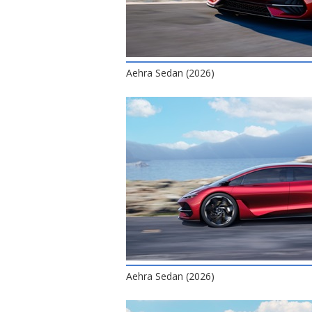
Aehra Sedan (2026)
Aehra Sedan (2026)