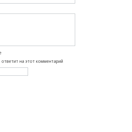
е
ь ответит на этот комментарий