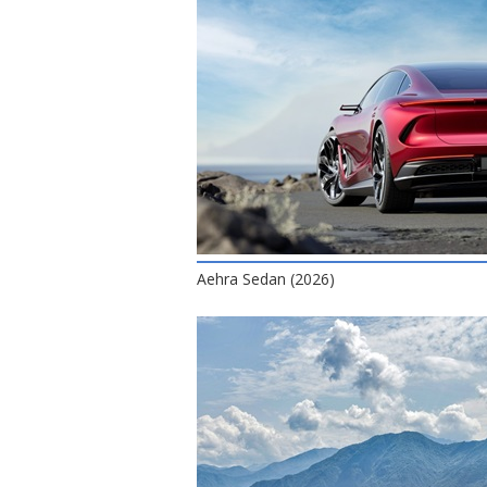
Aehra Sedan (2026)