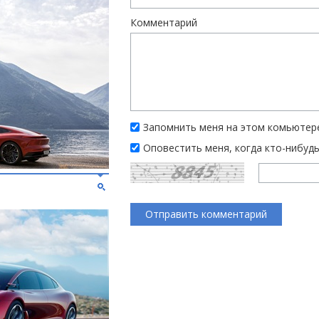
Комментарий
Запомнить меня на этом комьютер
Оповестить меня, когда кто-нибуд