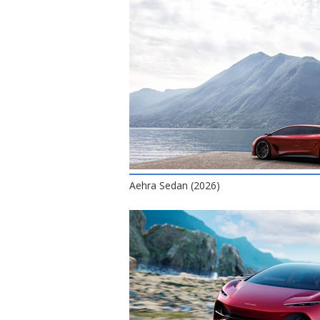
Aehra Sedan (2026)