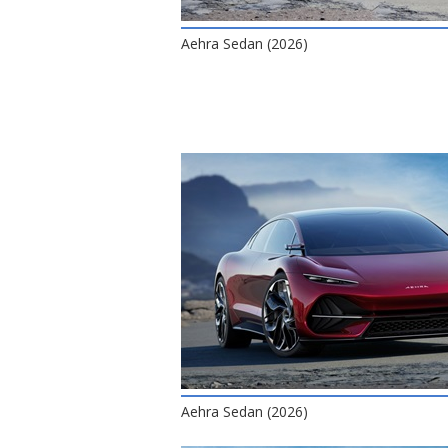
Aehra Sedan (2026)
Aehra Sedan (2026)