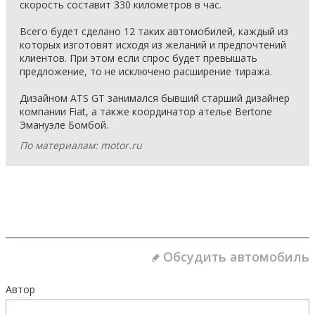
скорость составит 330 километров в час.
Всего будет сделано 12 таких автомобилей, каждый из
которых изготовят исходя из желаний и предпочтений
клиентов. При этом если спрос будет превышать
предложение, то не исключено расширение тиража.
Дизайном ATS GT занимался бывший старший дизайнер
компании Fiat, а также координатор ателье Bertone
Эмануэле Бомбой.
По материалам: motor.ru
Обсудить автомобиль
Автор