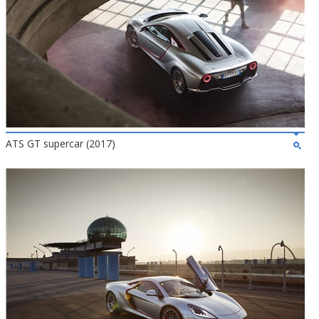
ATS GT supercar (2017)