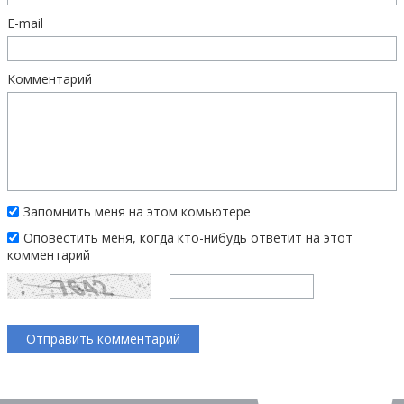
E-mail
Комментарий
Запомнить меня на этом комьютере
Оповестить меня, когда кто-нибудь ответит на этот
комментарий