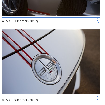
ATS GT supercar (2017)
ATS GT supercar (2017)