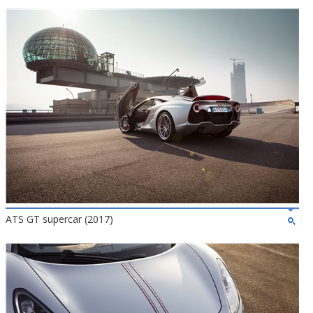
ATS GT supercar (2017)