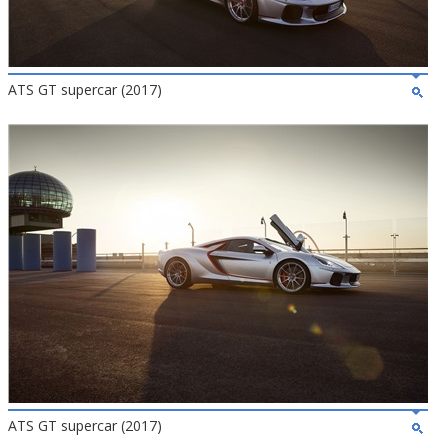
ATS GT supercar (2017)
ATS GT supercar (2017)