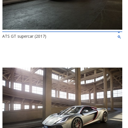
ATS GT supercar (2017)