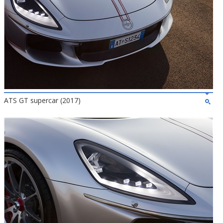
ATS GT supercar (2017)