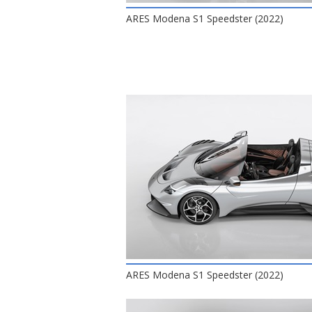
ARES Modena S1 Speedster (2022)
ARES Modena S1 Speedster (2022)