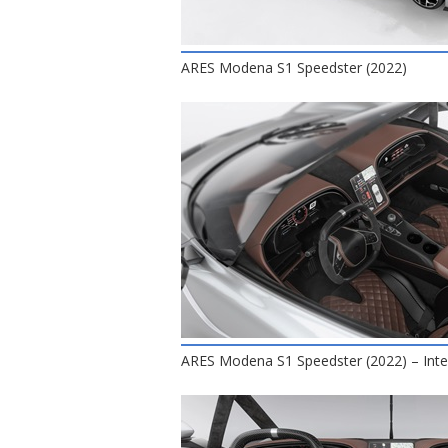
ARES Modena S1 Speedster (2022)
ARES Modena S1 Speedster (2022) – Inte