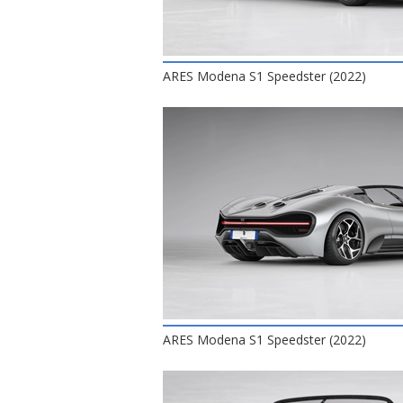
ARES Modena S1 Speedster (2022)
ARES Modena S1 Speedster (2022)