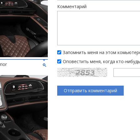
Комментарий
Запомнить меня на этом комьютер
Оповестить меня, когда кто-нибуд
rior