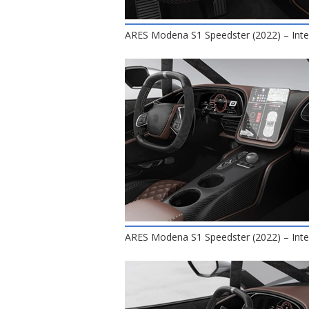
ARES Modena S1 Speedster (2022) – Inte
ARES Modena S1 Speedster (2022) – Inte