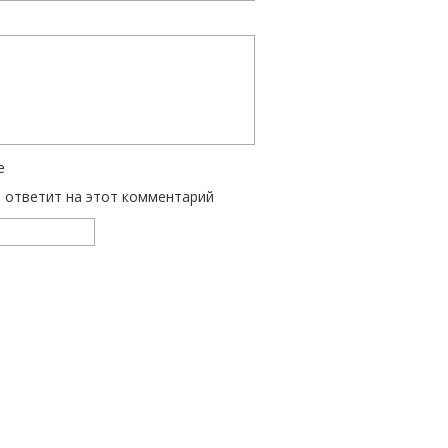
е
ь ответит на этот комментарий