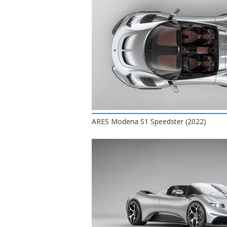
ARES Modena S1 Speedster (2022)