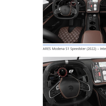
ARES Modena S1 Speedster (2022) – Inte