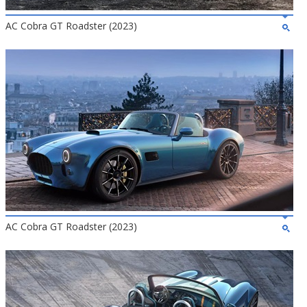
AC Cobra GT Roadster (2023)
AC Cobra GT Roadster (2023)