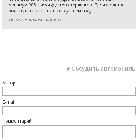
минимум 285 тысяч фунтов стерлингов. Производство
родстеров начнется в следующем году.
По материалам: motor.ru
Обсудить автомобиль
Автор
E-mail
Комментарий