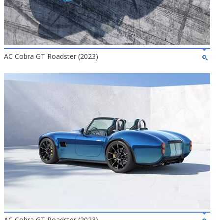
AC Cobra GT Roadster (2023)
AC Cobra GT Roadster (2023)