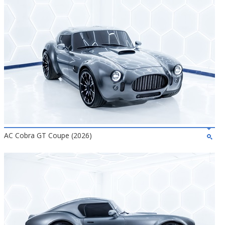
AC Cobra GT Coupe (2026)