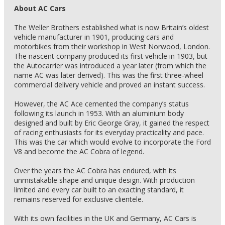
About AC Cars
The Weller Brothers established what is now Britain’s oldest
vehicle manufacturer in 1901, producing cars and
motorbikes from their workshop in West Norwood, London.
The nascent company produced its first vehicle in 1903, but
the Autocarrier was introduced a year later (from which the
name AC was later derived). This was the first three-wheel
commercial delivery vehicle and proved an instant success.
However, the AC Ace cemented the company’s status
following its launch in 1953. With an aluminium body
designed and built by Eric George Gray, it gained the respect
of racing enthusiasts for its everyday practicality and pace.
This was the car which would evolve to incorporate the Ford
V8 and become the AC Cobra of legend.
Over the years the AC Cobra has endured, with its
unmistakable shape and unique design. With production
limited and every car built to an exacting standard, it
remains reserved for exclusive clientele.
With its own facilities in the UK and Germany, AC Cars is