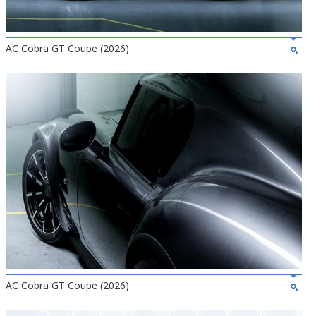
AC Cobra GT Coupe (2026)
AC Cobra GT Coupe (2026)