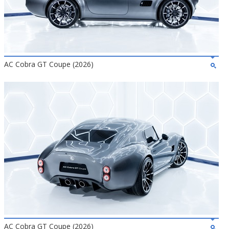
AC Cobra GT Coupe (2026)
AC Cobra GT Coupe (2026)