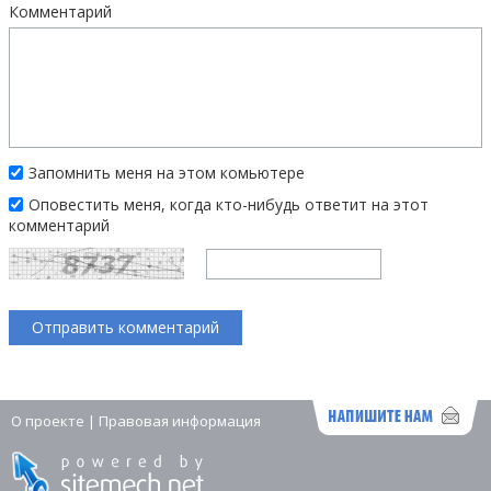
Комментарий
Запомнить меня на этом комьютере
Оповестить меня, когда кто-нибудь ответит на этот
комментарий
О проекте
|
Правовая информация