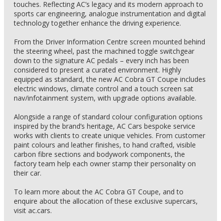
touches. Reflecting AC’s legacy and its modern approach to
sports car engineering, analogue instrumentation and digital
technology together enhance the driving experience.
From the Driver Information Centre screen mounted behind
the steering wheel, past the machined toggle switchgear
down to the signature AC pedals – every inch has been
considered to present a curated environment. Highly
equipped as standard, the new AC Cobra GT Coupe includes
electric windows, climate control and a touch screen sat
nav/infotainment system, with upgrade options available.
Alongside a range of standard colour configuration options
inspired by the brand’s heritage, AC Cars bespoke service
works with clients to create unique vehicles. From customer
paint colours and leather finishes, to hand crafted, visible
carbon fibre sections and bodywork components, the
factory team help each owner stamp their personality on
their car.
To learn more about the AC Cobra GT Coupe, and to
enquire about the allocation of these exclusive supercars,
visit ac.cars.