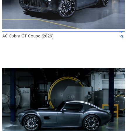
AC Cobra GT Coupe (2026)