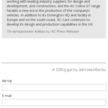
working with leading industry suppliers for design and
development, and construction, and the AC Cobra GT range
heralds a new era in the production of the company’s
vehicles. In addition to its Donington HQ and facility in
Europe and on the south coast, AC Cars continues to
develop its design and production capabilities in the UK.
По материалам: kolesa.ru; AC Press Release
Обсудить автомобиль
Автор
E-mail