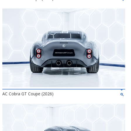
AC Cobra GT Coupe (2026)