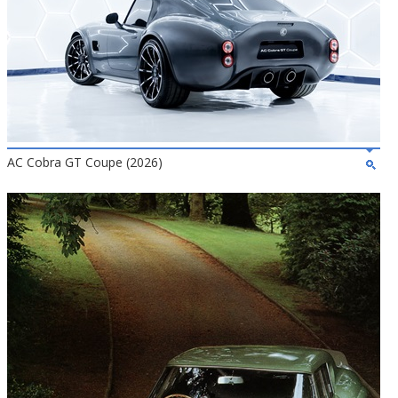
AC Cobra GT Coupe (2026)