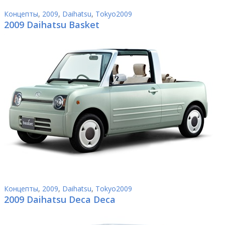
Концепты
,
2009
,
Daihatsu
,
Tokyo2009
2009 Daihatsu Basket
Концепты
,
2009
,
Daihatsu
,
Tokyo2009
2009 Daihatsu Deca Deca