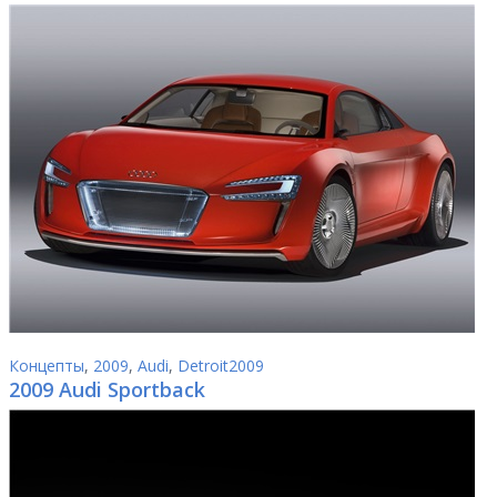
Концепты
,
2009
,
Audi
,
Detroit2009
2009 Audi Sportback