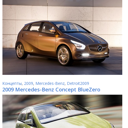
Концепты
,
2009
,
Mercedes-Benz
,
Detroit2009
2009 Mercedes-Benz Concept BlueZero