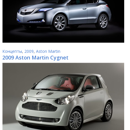
Концепты
,
2009
,
Aston Martin
2009 Aston Martin Cygnet