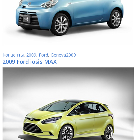
Концепты
,
2009
,
Ford
,
Geneva2009
2009 Ford iosis MAX