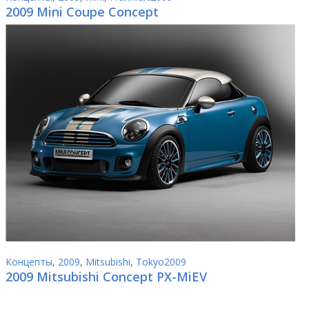
2009 Mini Coupe Concept
Концепты
,
2009
,
Mitsubishi
,
Tokyo2009
2009 Mitsubishi Concept PX-MiEV