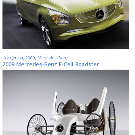
Концепты
,
2009
,
Mercedes-Benz
2009 Mercedes-Benz F-Cell Roadster