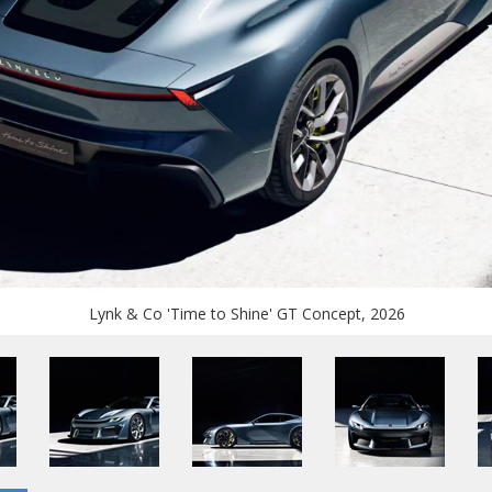
Lynk & Co 'Time to Shine' GT Concept, 2026