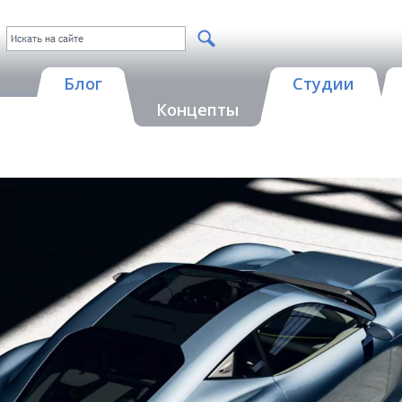
Блог
Студии
Концепты