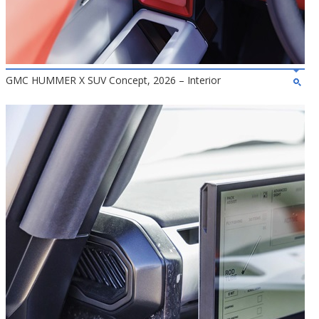
GMC HUMMER X SUV Concept, 2026 – Interior