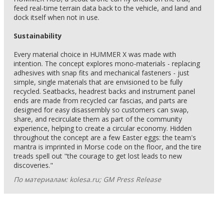
feed real-time terrain data back to the vehicle, and land and
dock itself when not in use.
Sustainability
Every material choice in HUMMER X was made with
intention. The concept explores mono-materials - replacing
adhesives with snap fits and mechanical fasteners - just
simple, single materials that are envisioned to be fully
recycled. Seatbacks, headrest backs and instrument panel
ends are made from recycled car fascias, and parts are
designed for easy disassembly so customers can swap,
share, and recirculate them as part of the community
experience, helping to create a circular economy. Hidden
throughout the concept are a few Easter eggs: the team's
mantra is imprinted in Morse code on the floor, and the tire
treads spell out "the courage to get lost leads to new
discoveries."
По материалам: kolesa.ru; GM Press Release