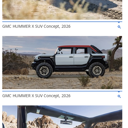
GMC HUMMER X SUV Concept, 2026
GMC HUMMER X SUV Concept, 2026