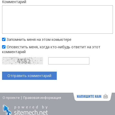
Комментарий
Запомнить меня на этом комьютере
Оповестить меня, когда кто-нибудь ответит на этот
комментарий
О проекте
|
Правовая информация