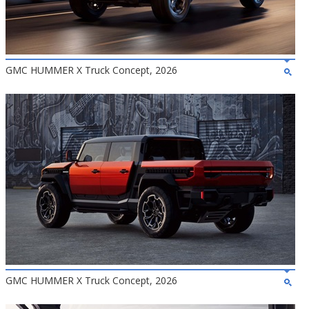
GMC HUMMER X Truck Concept, 2026
GMC HUMMER X Truck Concept, 2026