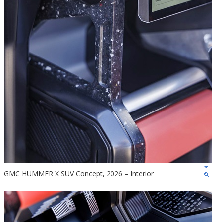
GMC HUMMER X SUV Concept, 2026 – Interior