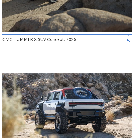
GMC HUMMER X SUV Concept, 2026