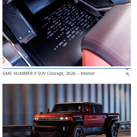
GMC HUMMER X SUV Concept, 2026 – Interior