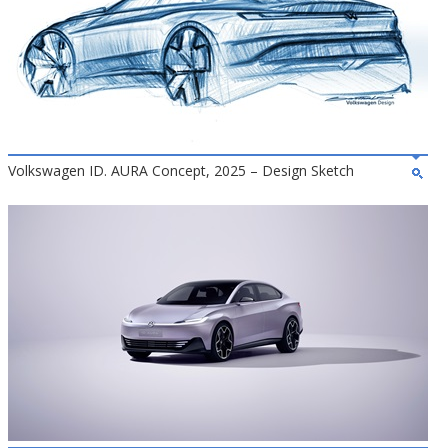
Volkswagen ID. AURA Concept, 2025 – Design Sketch