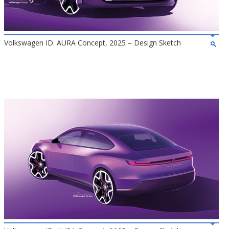
Volkswagen ID. AURA Concept, 2025 – Design Sketch