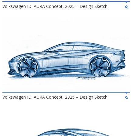
Volkswagen ID. AURA Concept, 2025 – Design Sketch
Volkswagen ID. AURA Concept, 2025 – Design Sketch