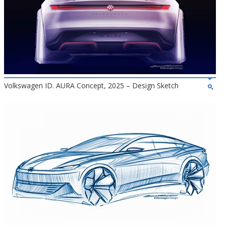
Volkswagen ID. AURA Concept, 2025 – Design Sketch