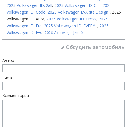
2023 Volkswagen ID. 2all
,
2023 Volkswagen ID. GTI
,
2024
Volkswagen ID. Code
,
2025 Volkswagen EVX (ItalDesign)
,
2025
Volkswagen ID. Aura
,
2025 Volkswagen ID. Cross
,
2025
Volkswagen ID. Era
,
2025 Volkswagen ID. EVERY1
,
2025
Volkswagen ID. Evo
,
2026 Volkswagen Jetta X
Обсудить автомобиль
Автор
E-mail
Комментарий