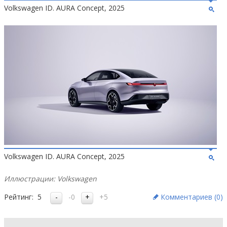
Volkswagen ID. AURA Concept, 2025
Volkswagen ID. AURA Concept, 2025
Иллюстрации: Volkswagen
Рейтинг:
5
-0
+5
Комментариев (
0
)