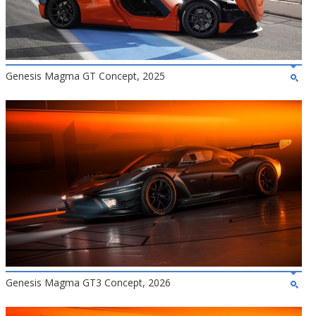
Genesis Magma GT Concept, 2025
Genesis Magma GT3 Concept, 2026