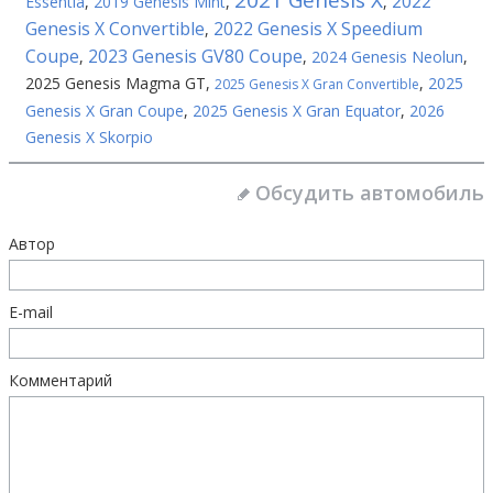
2021 Genesis X
2022
Essentia
,
2019 Genesis Mint
,
,
Genesis X Convertible
2022 Genesis X Speedium
,
Coupe
2023 Genesis GV80 Coupe
,
,
2024 Genesis Neolun
,
2025 Genesis Magma GT
,
,
2025
2025 Genesis X Gran Convertible
Genesis X Gran Coupe
,
2025 Genesis X Gran Equator
,
2026
Genesis X Skorpio
Обсудить автомобиль
Автор
E-mail
Комментарий