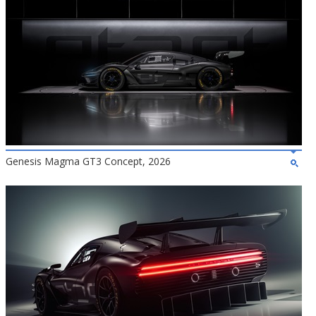
Genesis Magma GT3 Concept, 2026