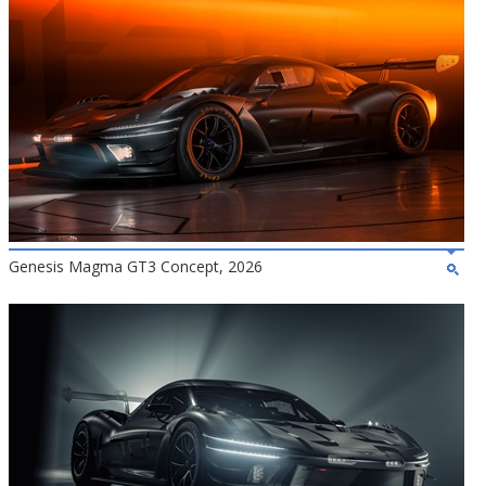
Genesis Magma GT3 Concept, 2026