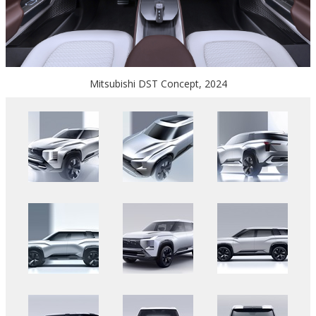
Mitsubishi DST Concept, 2024