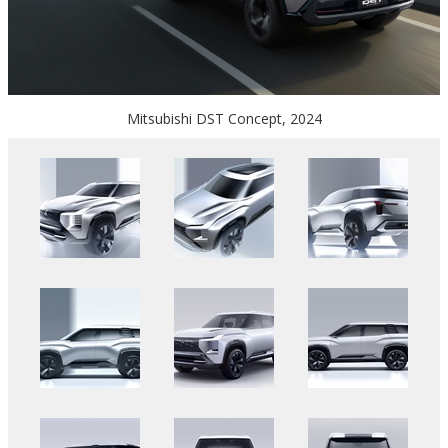
Mitsubishi DST Concept, 2024