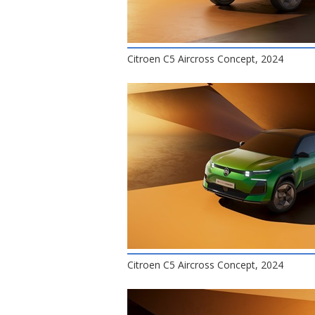
Citroen C5 Aircross Concept, 2024
Citroen C5 Aircross Concept, 2024