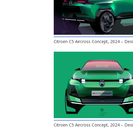
Citroen C5 Aircross Concept, 2024 – Des
Citroen C5 Aircross Concept, 2024 – Des