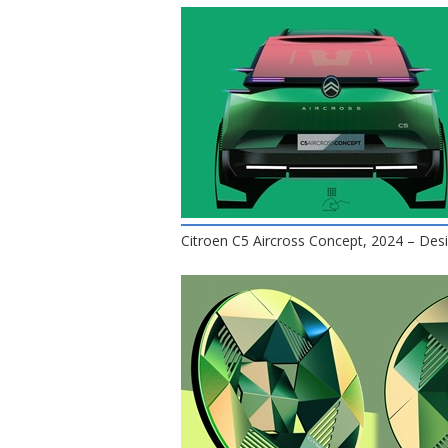
Citroen C5 Aircross Concept, 2024 – Des