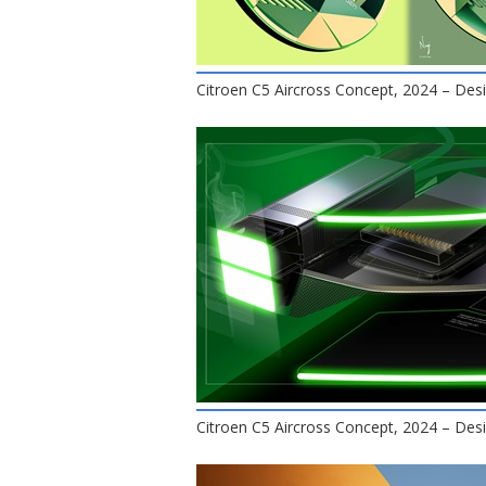
Citroen C5 Aircross Concept, 2024 – Des
Citroen C5 Aircross Concept, 2024 – Des