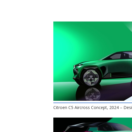
Citroen C5 Aircross Concept, 2024 – Des