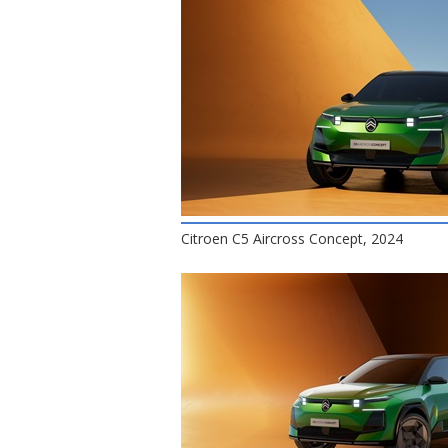
Citroen C5 Aircross Concept, 2024