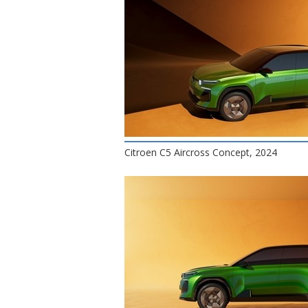
Citroen C5 Aircross Concept, 2024