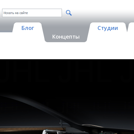
Блог
Студии
Концепты