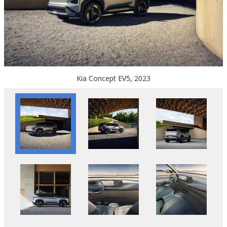
Kia Concept EV5, 2023