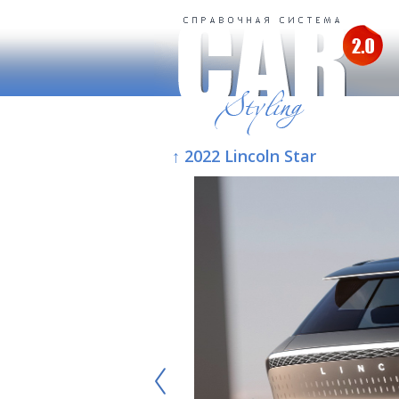
↑ 2022 Lincoln Star