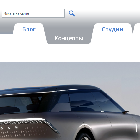
Блог
Студии
Концепты