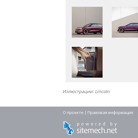
Иллюстрации: Lincoln
О проекте
|
Правовая информация