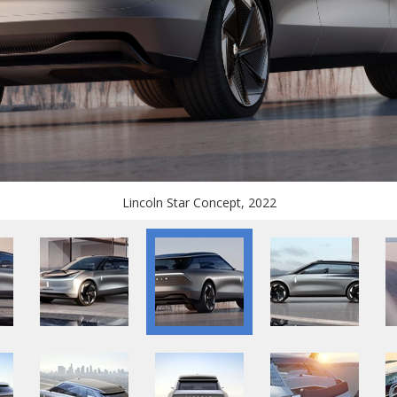
Lincoln Star Concept, 2022