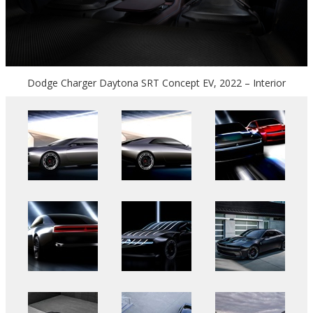
Dodge Charger Daytona SRT Concept EV, 2022 – Interior