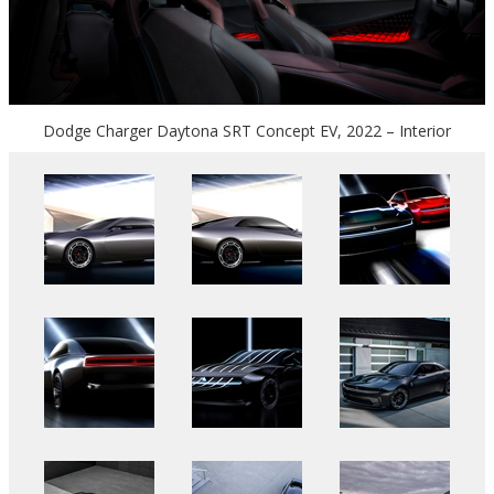
Dodge Charger Daytona SRT Concept EV, 2022 – Interior