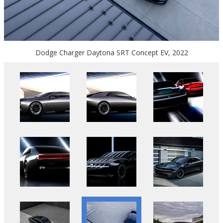
Dodge Charger Daytona SRT Concept EV, 2022