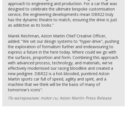
approach to engineering and production. For a car that was
designed to celebrate the ultimate bespoke customisation
service, the engineering developments mean DBR22 truly
has the dynamic theatre to match, ensuring the drive is just
as addictive as its looks."
Marek Reichman, Aston Martin Chief Creative Officer,
added: "We set our design systems to "hyper-drive", pushing
the exploration of formalism further and endeavouring to
express a future in the here today. Where could we go with
the surfaces, proportion and form. Combining this approach
with advanced process, technology, and materials, we've
effectively modernised our racing bloodline and created a
new pedigree. DBR22 is a hot-blooded, purebred Aston
Martin sports car full of speed, agility and spirit, and a
machine that we think will be the basis of many of
tomorrow's icons".
По материалам: motor.ru; Aston Martin Press Release