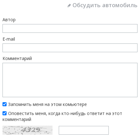
Обсудить автомобиль
Автор
E-mail
Комментарий
Запомнить меня на этом комьютере
Оповестить меня, когда кто-нибудь ответит на этот
комментарий