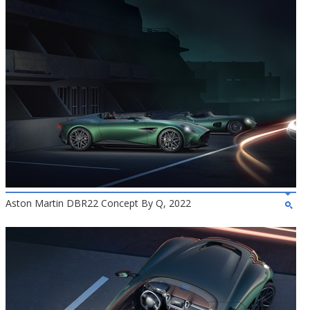
Aston Martin DBR22 Concept By Q, 2022