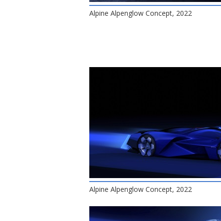
Alpine Alpenglow Concept, 2022
Alpine Alpenglow Concept, 2022