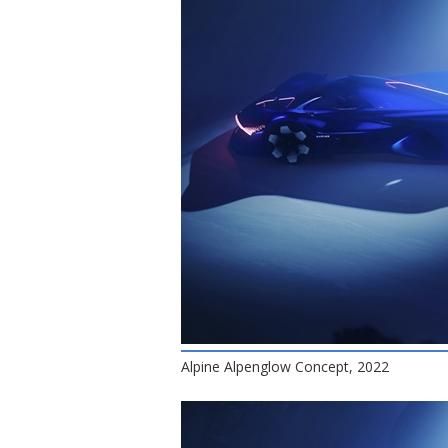
Alpine Alpenglow Concept, 2022