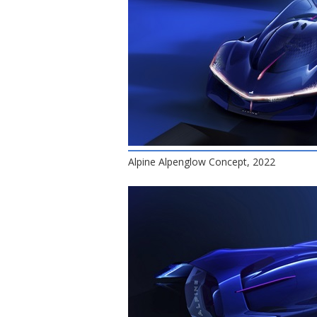
Alpine Alpenglow Concept, 2022