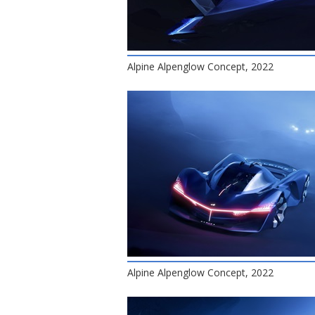
Alpine Alpenglow Concept, 2022
Alpine Alpenglow Concept, 2022