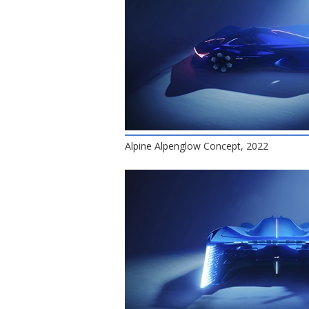
Alpine Alpenglow Concept, 2022