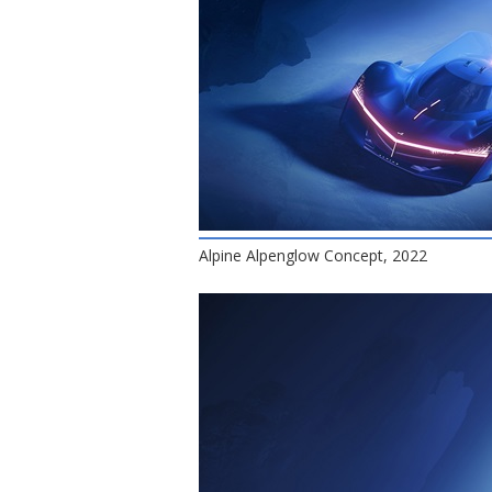
Alpine Alpenglow Concept, 2022