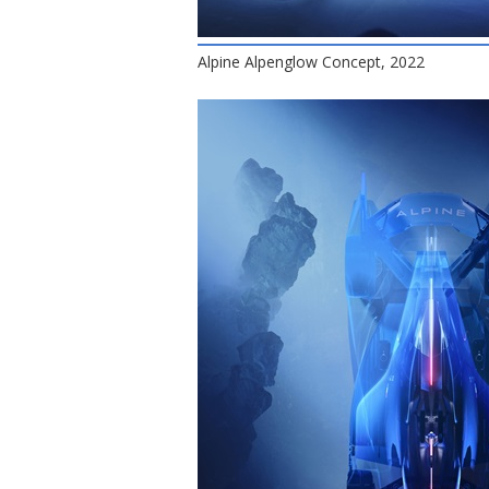
Alpine Alpenglow Concept, 2022