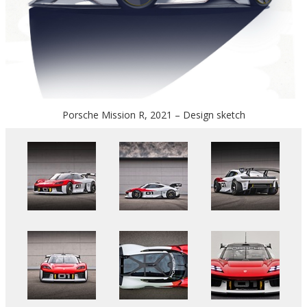
Porsche Mission R, 2021 – Design sketch