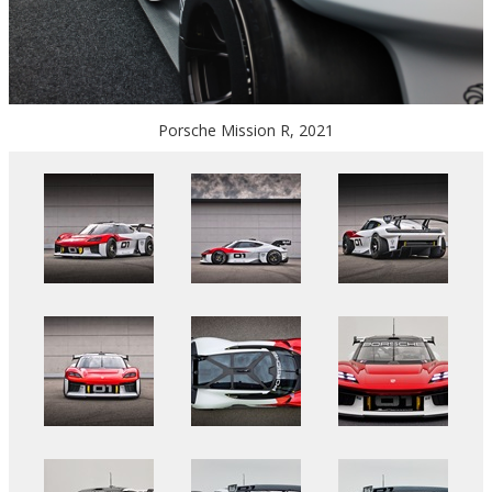
Porsche Mission R, 2021