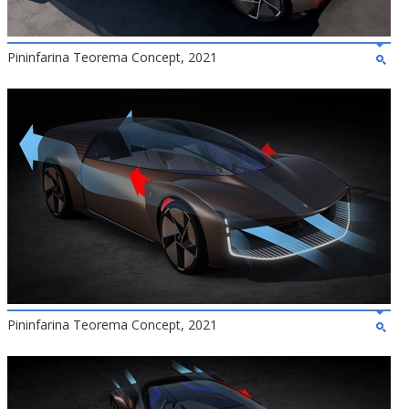
Pininfarina Teorema Concept, 2021
Pininfarina Teorema Concept, 2021