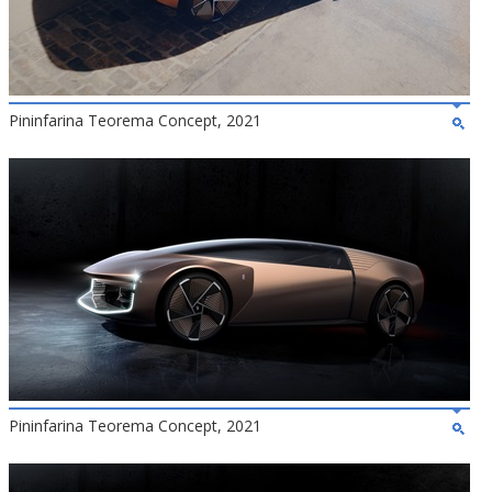
Pininfarina Teorema Concept, 2021
Pininfarina Teorema Concept, 2021