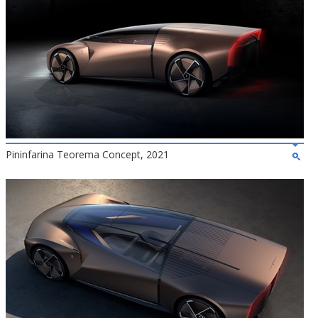
Pininfarina Teorema Concept, 2021