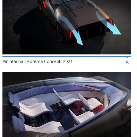
Pininfarina Teorema Concept, 2021