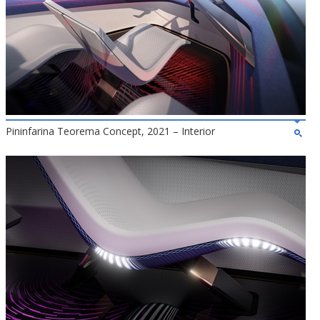
Pininfarina Teorema Concept, 2021 – Interior