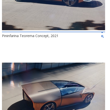
Pininfarina Teorema Concept, 2021