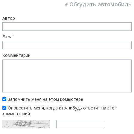
Обсудить автомобиль
Автор
E-mail
Комментарий
Запомнить меня на этом комьютере
Оповестить меня, когда кто-нибудь ответит на этот
комментарий