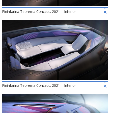
Pininfarina Teorema Concept, 2021 – Interior
Pininfarina Teorema Concept, 2021 – Interior