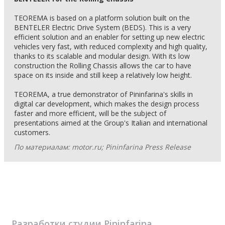
TEOREMA is based on a platform solution built on the
BENTELER Electric Drive System (BEDS). This is a very
efficient solution and an enabler for setting up new electric
vehicles very fast, with reduced complexity and high quality,
thanks to its scalable and modular design. With its low
construction the Rolling Chassis allows the car to have
space on its inside and still keep a relatively low height.
TEOREMA, a true demonstrator of Pininfarina's skills in
digital car development, which makes the design process
faster and more efficient, will be the subject of
presentations aimed at the Group's Italian and international
customers.
По материалам: motor.ru; Pininfarina Press Release
Разработки студии
Pininfarina