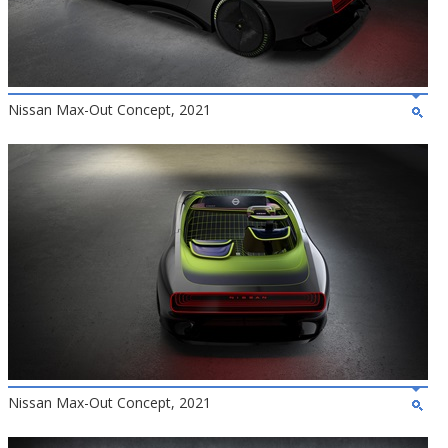
Nissan Max-Out Concept, 2021
Nissan Max-Out Concept, 2021