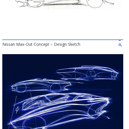
Nissan Max-Out Concept – Design Sketch