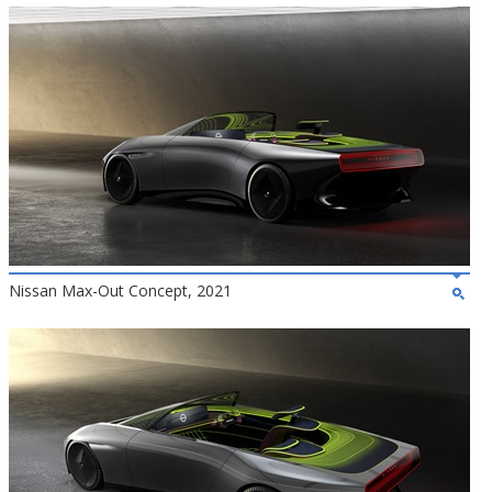
Nissan Max-Out Concept, 2021