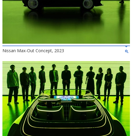
Nissan Max-Out Concept, 2023