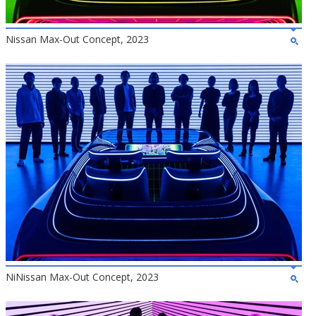
Nissan Max-Out Concept, 2023
NiNissan Max-Out Concept, 2023