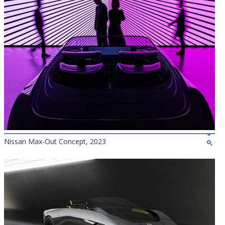
Nissan Max-Out Concept, 2023