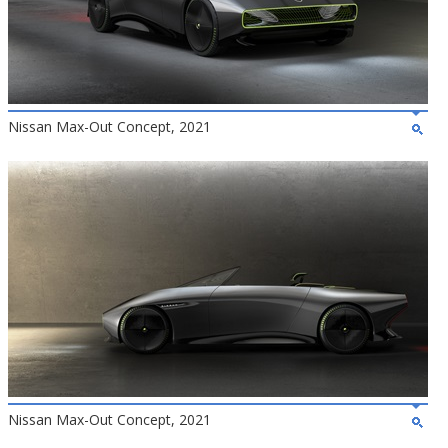
Nissan Max-Out Concept, 2021
Nissan Max-Out Concept, 2021