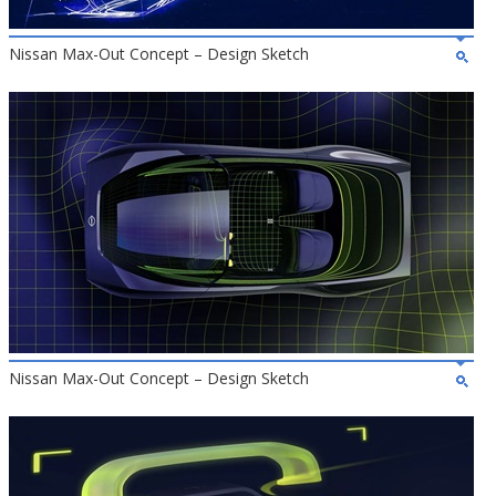
Nissan Max-Out Concept – Design Sketch
Nissan Max-Out Concept – Design Sketch