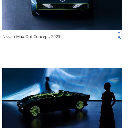
Nissan Max-Out Concept, 2023