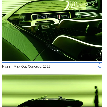
Nissan Max-Out Concept, 2023