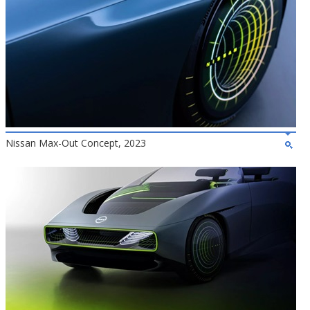
Nissan Max-Out Concept, 2023