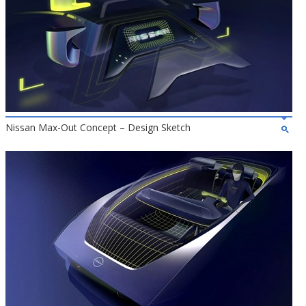
Nissan Max-Out Concept – Design Sketch