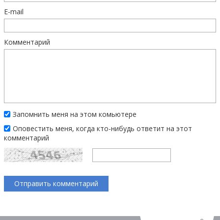
E-mail
Комментарий
Запомнить меня на этом комьютере
Оповестить меня, когда кто-нибудь ответит на этот
комментарий