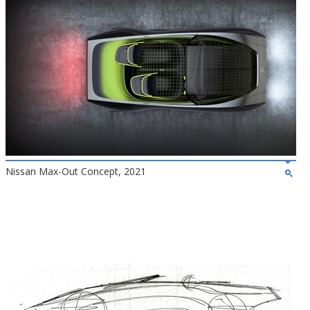
Nissan Max-Out Concept, 2021