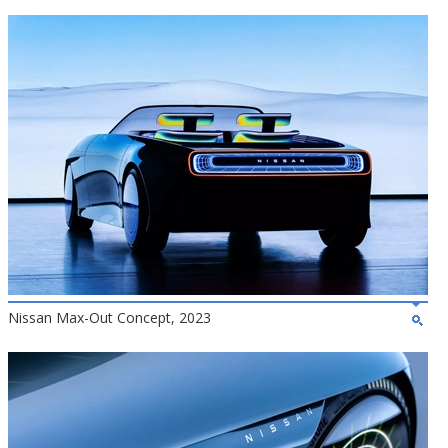
Nissan Max-Out Concept, 2023