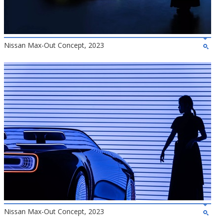
Nissan Max-Out Concept, 2023
Nissan Max-Out Concept, 2023