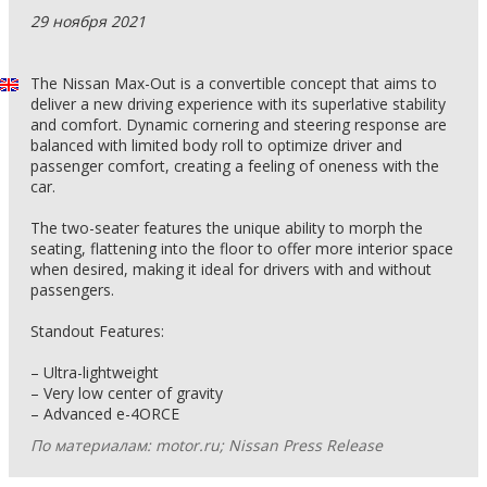
29 ноября 2021
The Nissan Max-Out is a convertible concept that aims to
deliver a new driving experience with its superlative stability
and comfort. Dynamic cornering and steering response are
balanced with limited body roll to optimize driver and
passenger comfort, creating a feeling of oneness with the
car.
The two-seater features the unique ability to morph the
seating, flattening into the floor to offer more interior space
when desired, making it ideal for drivers with and without
passengers.
Standout Features:
– Ultra-lightweight
– Very low center of gravity
– Advanced e-4ORCE
По материалам: motor.ru; Nissan Press Release