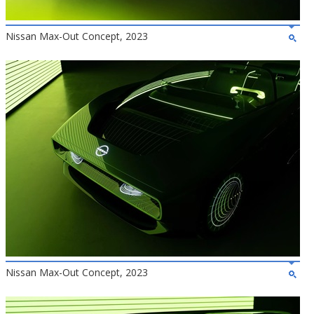
Nissan Max-Out Concept, 2023
Nissan Max-Out Concept, 2023