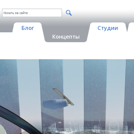
Блог
Студии
Концепты