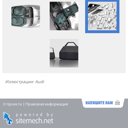
Иллюстрации: Audi
О проекте
|
Правовая информация