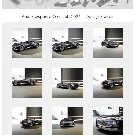
Audi Skysphere Concept, 2021 – Design Sketch