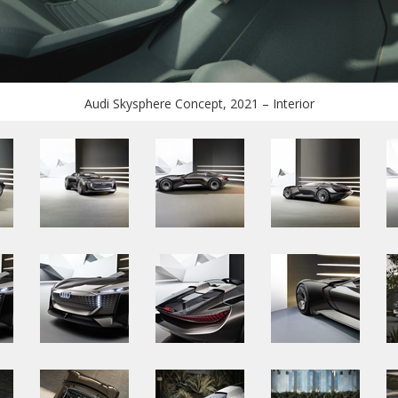
Audi Skysphere Concept, 2021 – Interior