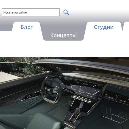
Блог
Студии
Концепты