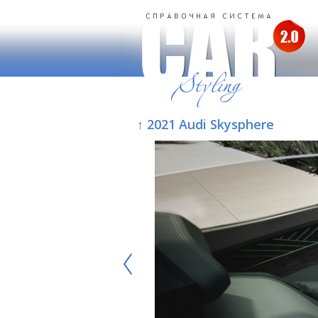
↑ 2021 Audi Skysphere