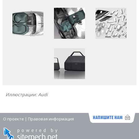
Иллюстрации: Audi
О проекте
|
Правовая информация