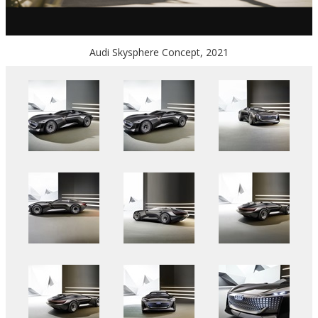
Audi Skysphere Concept, 2021