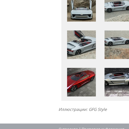
Иллюстрации: GFG Style