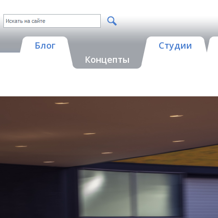
Блог
Студии
Концепты