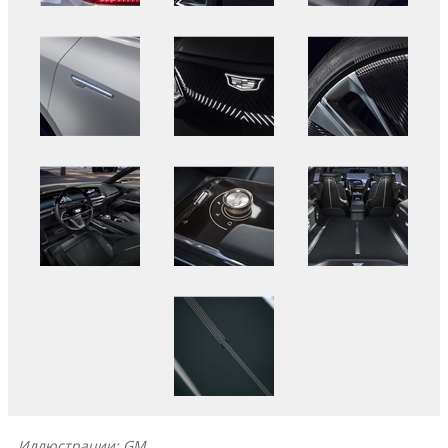
Иллюстрации: GM