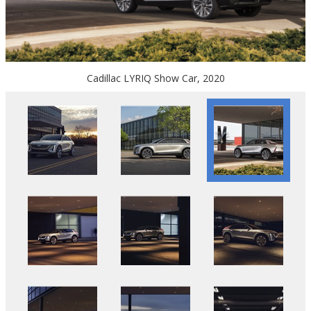
Cadillac LYRIQ Show Car, 2020