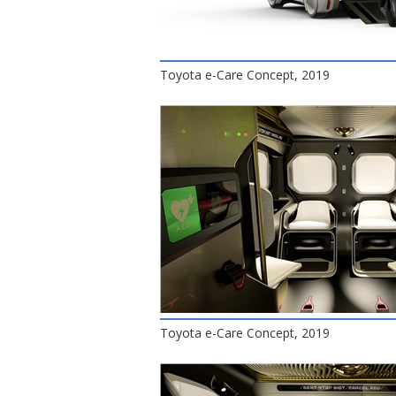
Toyota e-Care Concept, 2019
Toyota e-Care Concept, 2019