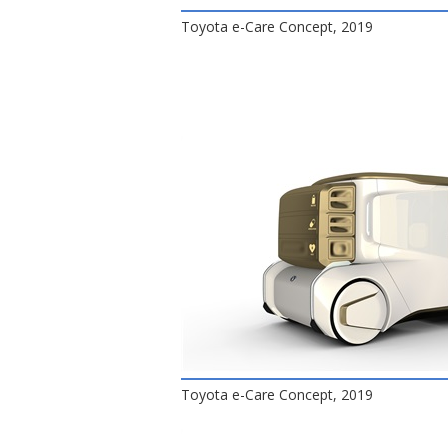
Toyota e-Care Concept, 2019
Toyota e-Care Concept, 2019