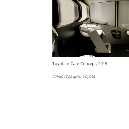
Toyota e-Care Concept, 2019
Иллюстрации: Toyota