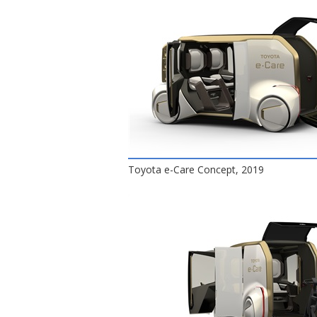
Toyota e-Care Concept, 2019