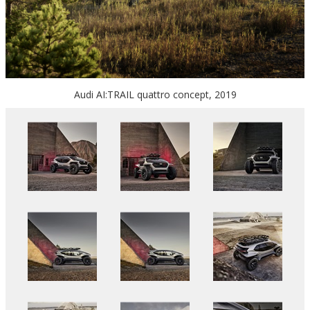
Audi AI:TRAIL quattro concept, 2019